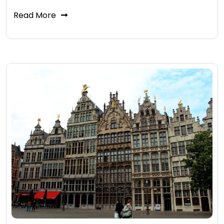
Read More