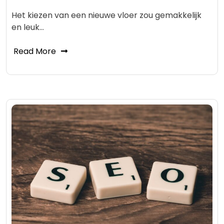
Het kiezen van een nieuwe vloer zou gemakkelijk
en leuk…
Read More