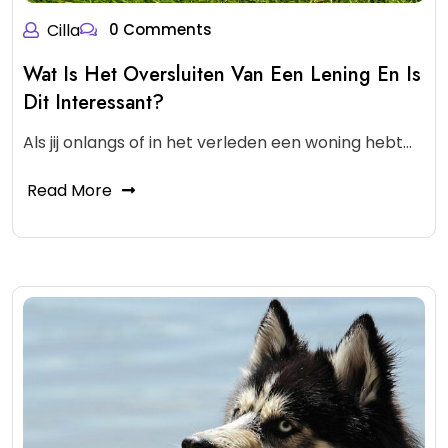
Cilla
0 Comments
Wat Is Het Oversluiten Van Een Lening En Is
Dit Interessant?
Als jij onlangs of in het verleden een woning hebt…
Read More