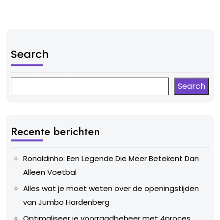
Search
Search
Recente berichten
Ronaldinho: Een Legende Die Meer Betekent Dan
Alleen Voetbal
Alles wat je moet weten over de openingstijden
van Jumbo Hardenberg
Optimaliseer je voorraadbeheer met 4proces