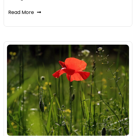
Read More