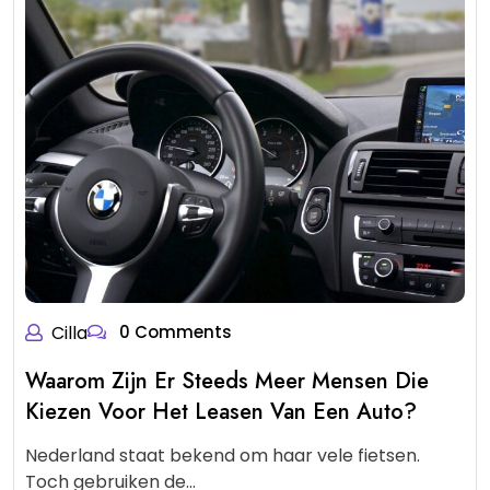
Cilla
0 Comments
Waarom Zijn Er Steeds Meer Mensen Die
Kiezen Voor Het Leasen Van Een Auto?
Nederland staat bekend om haar vele fietsen.
Toch gebruiken de…