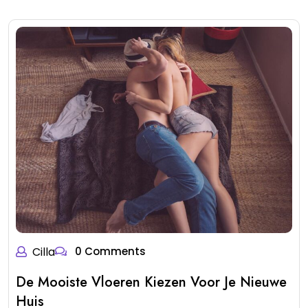
Cilla
0 Comments
De Mooiste Vloeren Kiezen Voor Je Nieuwe
Huis