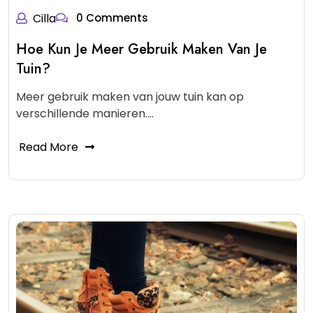
Cilla
0 Comments
Hoe Kun Je Meer Gebruik Maken Van Je
Tuin?
Meer gebruik maken van jouw tuin kan op
verschillende manieren.…
Read More