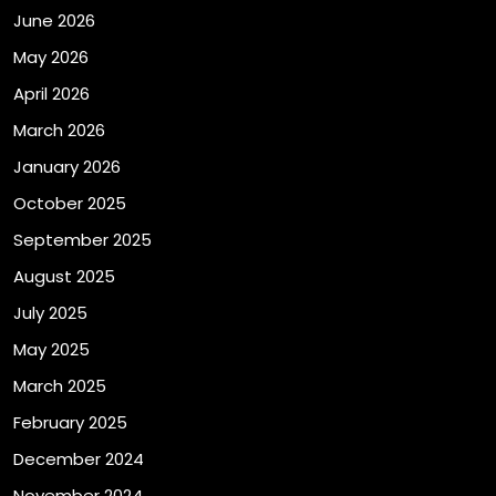
June 2026
May 2026
April 2026
March 2026
January 2026
October 2025
September 2025
August 2025
July 2025
May 2025
March 2025
February 2025
December 2024
November 2024