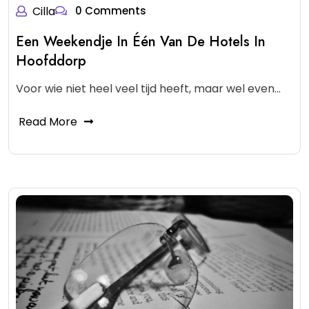
Cilla
0 Comments
Een Weekendje In Één Van De Hotels In
Hoofddorp
Voor wie niet heel veel tijd heeft, maar wel even…
Read More