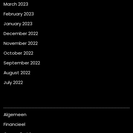
March 2023
February 2023
January 2023
December 2022
November 2022
October 2022
September 2022
August 2022
July 2022
Categorieën
Algemeen
Financieel