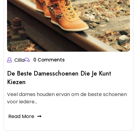
Cilla
0 Comments
De Beste Damesschoenen Die Je Kunt
Kiezen
Veel dames houden ervan om de beste schoenen
voor iedere…
Read More