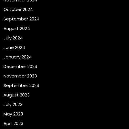
October 2024
September 2024
August 2024
July 2024
June 2024
January 2024
December 2023
November 2023
September 2023
August 2023
July 2023
May 2023
April 2023