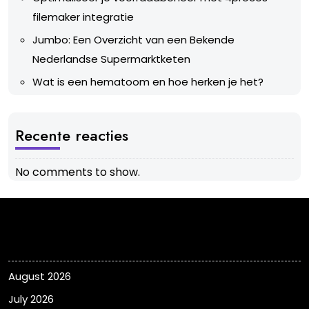
filemaker integratie
Jumbo: Een Overzicht van een Bekende
Nederlandse Supermarktketen
Wat is een hematoom en hoe herken je het?
Recente reacties
No comments to show.
Archieven
August 2026
July 2026