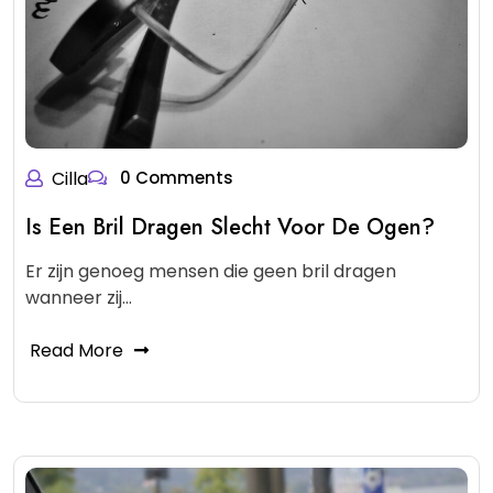
Cilla
0 Comments
Is Een Bril Dragen Slecht Voor De Ogen?
Er zijn genoeg mensen die geen bril dragen
wanneer zij…
Read More