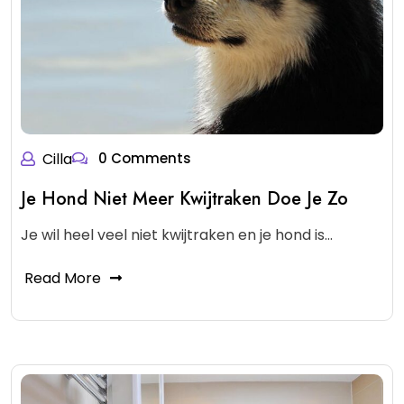
Cilla
0 Comments
Je Hond Niet Meer Kwijtraken Doe Je Zo
Je wil heel veel niet kwijtraken en je hond is…
Read More