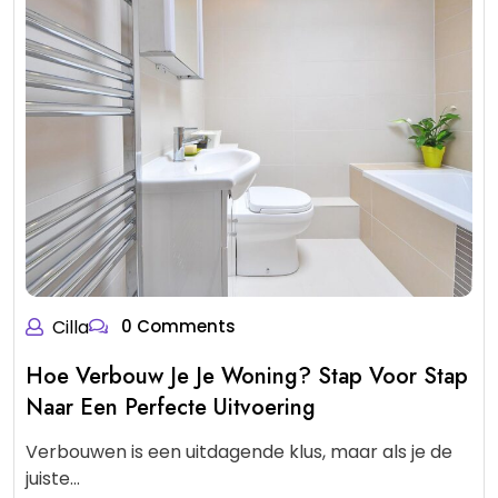
Cilla
0 Comments
Hoe Verbouw Je Je Woning? Stap Voor Stap
Naar Een Perfecte Uitvoering
Verbouwen is een uitdagende klus, maar als je de
juiste…